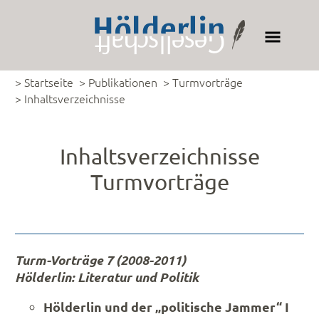
> Startseite
> Publikationen
> Turmvorträge
> Inhaltsverzeichnisse
Inhaltsverzeichnisse
Turmvorträge
Turm-Vorträge 7 (2008-2011)
Hölderlin: Literatur und Politik
Hölderlin und der „politische Jammer“ I