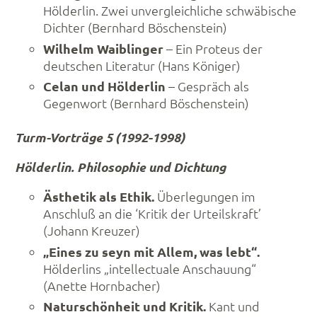
Hölderlin. Zwei unvergleichliche schwäbische
Dichter (Bernhard Böschenstein)
Wilhelm Waiblinger
– Ein Proteus der
deutschen Literatur (Hans Königer)
Celan und Hölderlin
– Gespräch als
Gegenwort (Bernhard Böschenstein)
Turm-Vorträge 5 (1992-1998)
Hölderlin. Philosophie und Dichtung
Ästhetik als Ethik.
Überlegungen im
Anschluß an die ‘Kritik der Urteilskraft’
(Johann Kreuzer)
„Eines zu seyn mit Allem, was lebt“.
Hölderlins „intellectuale Anschauung“
(Anette Hornbacher)
Naturschönheit und Kritik.
Kant und