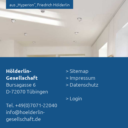
aus „Hyperion“, Friedrich Hölderlin
Hölderlin-
> Sitemap
Gesellschaft
> Impressum
Bursagasse 6
> Datenschutz
D-72070 Tübingen
> Login
Tel. +49(0)7071-22040
info@hoelderlin-
gesellschaft.de