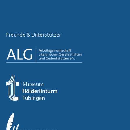
Freunde & Unterstützer