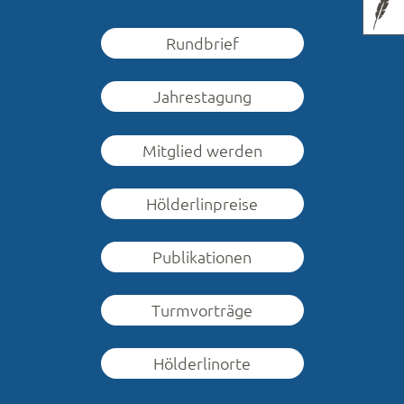
Rundbrief
Jahrestagung
Mitglied werden
Hölderlinpreise
Publikationen
Turmvorträge
Hölderlinorte