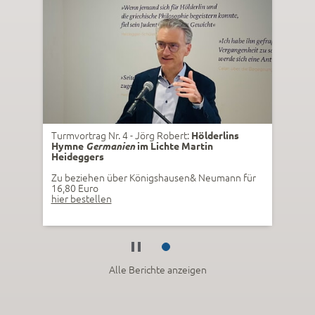
Turmvortrag Nr. 4 - Jörg Robert:
Hölderlins
Hymne
Germanien
im Lichte Martin
Heideggers
Zu beziehen über Königshausen& Neumann für
16,80 Euro
hier bestellen
Alle Berichte anzeigen