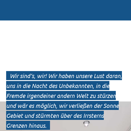
Wir sind‘s, wir! Wir haben unsere Lust daran,
uns in die Nacht des Unbekannten, in die
Fremde irgendeiner andern Welt zu stürzen
und wär es möglich, wir verließen der Sonne
Gebiet und stürmten über des Irrsterns
Grenzen hinaus.