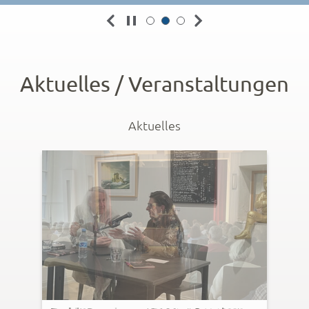
Aktuelles / Veranstaltungen
Aktuelles