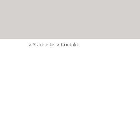
> Startseite
> Kontakt