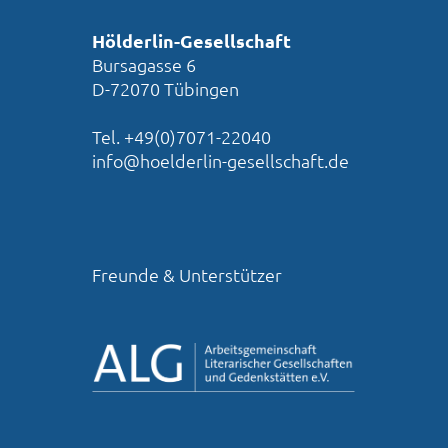
Hölderlin-Gesellschaft
Bursagasse 6
D-72070 Tübingen
Tel. +49(0)7071-22040
info@hoelderlin-gesellschaft.de
Freunde & Unterstützer