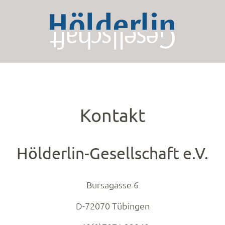
Kontakt
Hölderlin-Gesellschaft e.V.
Bursagasse 6
D-72070 Tübingen