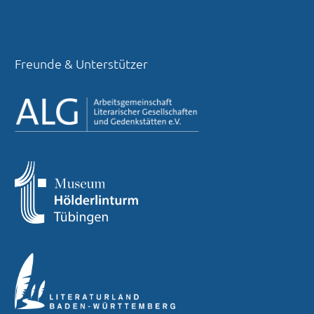
Freunde & Unterstützer