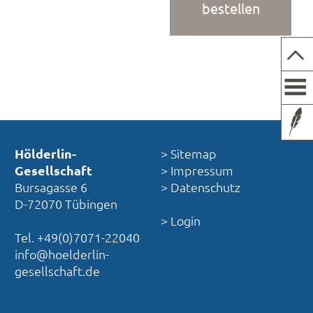
bestellen
Hölderlin-
> Sitemap
Gesellschaft
> Impressum
Bursagasse 6
> Datenschutz
D-72070 Tübingen
> Login
Tel. +49(0)7071-22040
info@hoelderlin-
gesellschaft.de