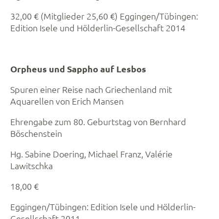
32,00 € (Mitglieder 25,60 €) Eggingen/Tübingen:
Edition Isele und Hölderlin-Gesellschaft 2014
Orpheus und Sappho auf Lesbos
Spuren einer Reise nach Griechenland mit
Aquarellen von Erich Mansen
Ehrengabe zum 80. Geburtstag von Bernhard
Böschenstein
Hg. Sabine Doering, Michael Franz, Valérie
Lawitschka
18,00 €
Eggingen/Tübingen: Edition Isele und Hölderlin-
Gesellschaft 2011