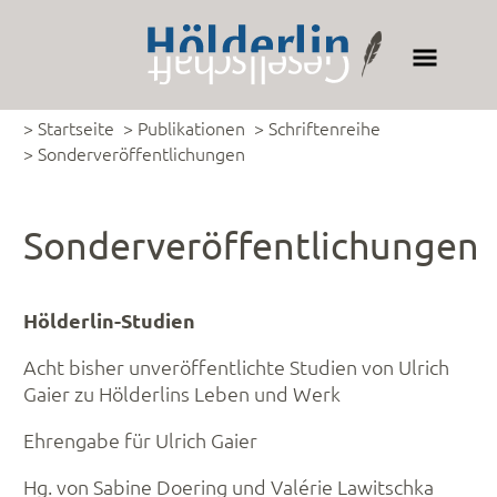
> Startseite
> Publikationen
> Schriftenreihe
> Sonderveröffentlichungen
Sonderveröffentlichungen
Hölderlin-Studien
Acht bisher unveröffentlichte Studien von Ulrich
Gaier zu Hölderlins Leben und Werk
Ehrengabe für Ulrich Gaier
Hg. von Sabine Doering und Valérie Lawitschka