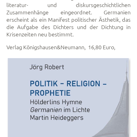
literatur- und diskursgeschichtlichen
Zusammenhänge eingeordnet. Germanien
erscheint als ein Manifest politischer Ästhetik, das
die Aufgabe des Dichters und der Dichtung in
Krisenzeiten neu bestimmt.
Verlag Königshausen&Neumann, 16,80 Euro,