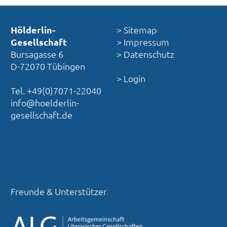
Hölderlin-
> Sitemap
Gesellschaft
> Impressum
Bursagasse 6
> Datenschutz
D-72070 Tübingen
> Login
Tel. +49(0)7071-22040
info@hoelderlin-
gesellschaft.de
Freunde & Unterstützer