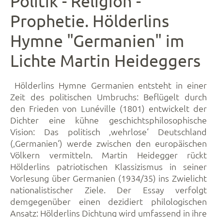
Politik - Religion -
Prophetie. Hölderlins
Hymne "Germanien" im
Lichte Martin Heideggers
Hölderlins Hymne Germanien entsteht in einer
Zeit des politischen Umbruchs: Beflügelt durch
den Frieden von Lunéville (1801) entwickelt der
Dichter eine kühne geschichtsphilosophische
Vision: Das politisch ‚wehrlose‘ Deutschland
(‚Germanien‘) werde zwischen den europäischen
Völkern vermitteln. Martin Heidegger rückt
Hölderlins patriotischen Klassizismus in seiner
Vorlesung über Germanien (1934/35) ins Zwielicht
nationalistischer Ziele. Der Essay verfolgt
demgegenüber einen dezidiert philologischen
Ansatz: Hölderlins Dichtung wird umfassend in ihre