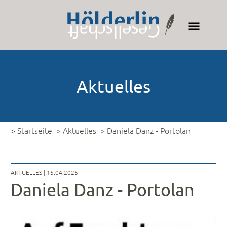
Aktuelles
> Startseite
> Aktuelles
> Daniela Danz - Portolan
AKTUELLES
| 15.04.2025
Daniela Danz - Portolan