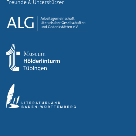
Freunde & Unterstützer