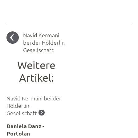
Navid Kermani
bei der Hölderlin-
Gesellschaft
Weitere
Artikel:
Navid Kermani bei der
Hölderlin-
Gesellschaft
Daniela Danz -
Portolan