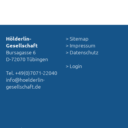
Hölderlin-
> Sitemap
Gesellschaft
> Impressum
Bursagasse 6
> Datenschutz
D-72070 Tübingen
> Login
Tel. +49(0)7071-22040
info@hoelderlin-
gesellschaft.de